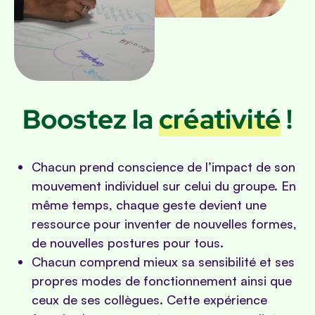
Boostez la
créativité
!
Chacun prend conscience de l’impact de son
mouvement individuel sur celui du groupe. En
même temps, chaque geste devient une
ressource pour inventer de nouvelles formes,
de nouvelles postures pour tous.
Chacun comprend mieux sa sensibilité et ses
propres modes de fonctionnement ainsi que
ceux de ses collègues. Cette expérience