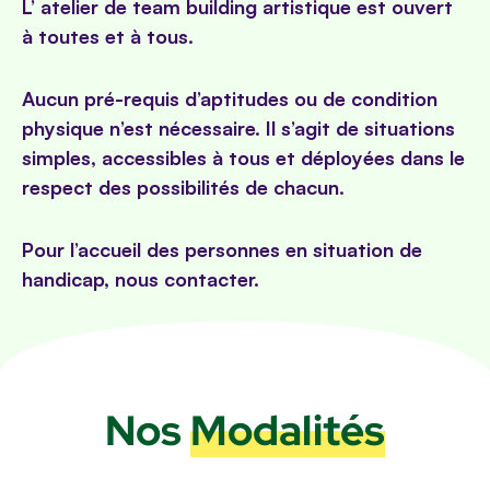
L’ atelier de team building artistique est ouvert
à toutes et à tous.
Aucun pré-requis d’aptitudes ou de condition
physique n’est nécessaire. Il s’agit de situations
simples, accessibles à tous et déployées dans le
respect des possibilités de chacun.
Pour l’accueil des personnes en situation de
handicap, nous contacter.
Nos
Modalités