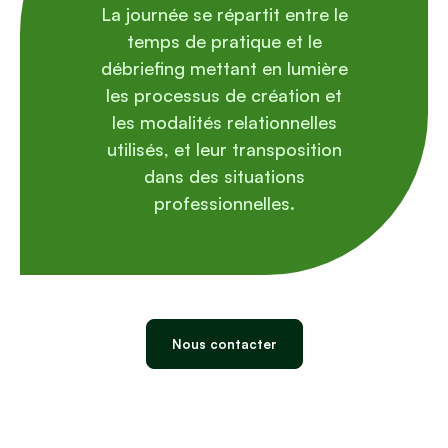
La journée se répartit entre le
temps de pratique et le
débriefing mettant en lumière
les processus de création et
les modalités relationnelles
utilisés, et leur transposition
dans des situations
professionnelles.
Nous contacter