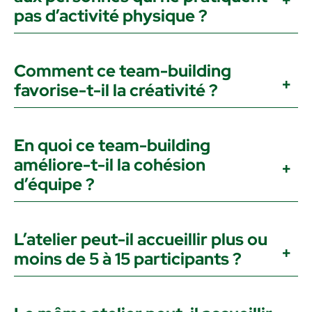
pas d’activité physique ?
Comment ce team-building
favorise-t-il la créativité ?
En quoi ce team-building
améliore-t-il la cohésion
d’équipe ?
L’atelier peut-il accueillir plus ou
moins de 5 à 15 participants ?