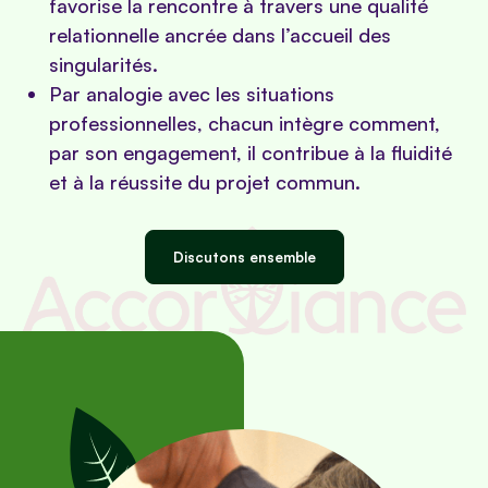
favorise la rencontre à travers une qualité
relationnelle ancrée dans l’accueil des
singularités.
Par analogie avec les situations
professionnelles, chacun intègre comment,
par son engagement, il contribue à la fluidité
et à la réussite du projet commun.
Discutons ensemble