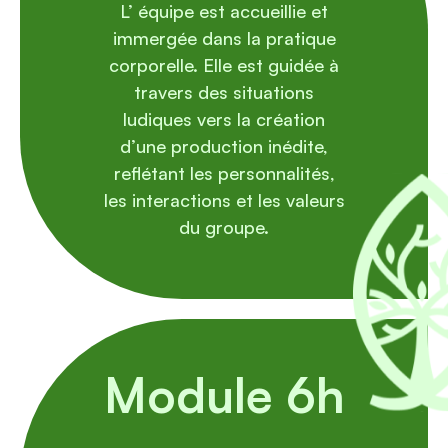
L’ équipe est accueillie et
immergée dans la pratique
corporelle. Elle est guidée à
travers des situations
ludiques vers la création
d’une production inédite,
reflétant les personnalités,
les interactions et les valeurs
du groupe.
Module 6h