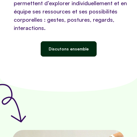
permettent d’explorer individuellement et en
équipe ses ressources et ses possibilités
corporelles : gestes, postures, regards,
interactions.
Discutons ensemble