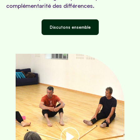
complémentarité des différences.
Discutons ensemble