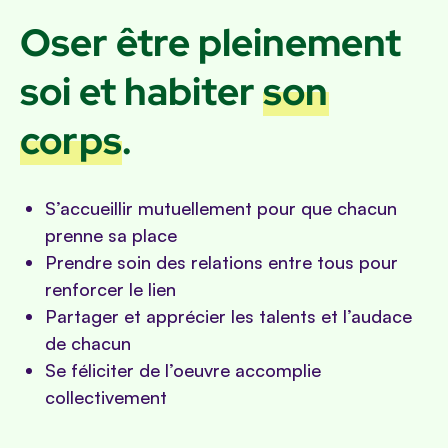
Oser être pleinement
soi et habiter
son
corps
.
S’accueillir mutuellement pour que chacun
prenne sa place
Prendre soin des relations entre tous pour
renforcer le lien
Partager et apprécier les talents et l’audace
de chacun
Se féliciter de l’oeuvre accomplie
collectivement