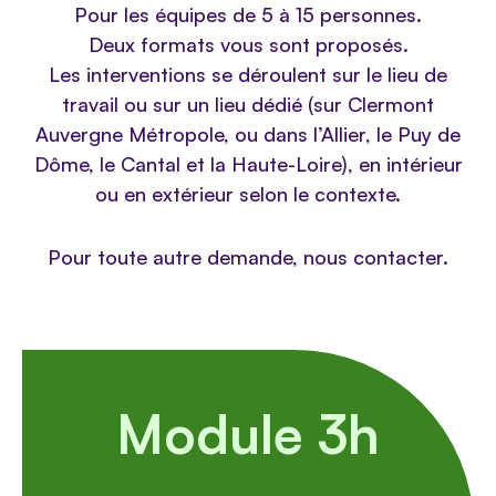
Pour les équipes de 5 à 15 personnes.
Deux formats vous sont proposés.
Les interventions se déroulent sur le lieu de
travail ou sur un lieu dédié (sur Clermont
Auvergne Métropole, ou dans l’Allier, le Puy de
Dôme, le Cantal et la Haute-Loire), en intérieur
ou en extérieur selon le contexte.
Pour toute autre demande, nous contacter.
Module 3h