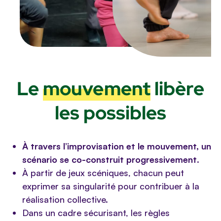
Le
mouvement
libère
les possibles
À travers l’improvisation et le mouvement, un
scénario se co-construit progressivement
.
À partir de jeux scéniques, chacun peut
exprimer sa singularité pour contribuer à la
réalisation collective.
Dans un cadre sécurisant, les règles