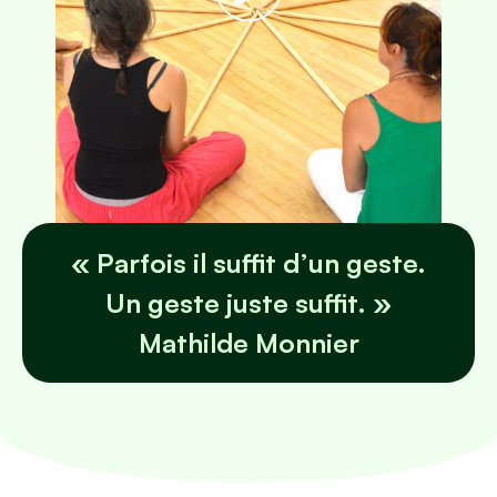
« Parfois il suffit d’un geste.
Un geste juste suffit. »
Mathilde Monnier