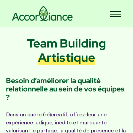
Team Building
Artistique
Besoin d’améliorer la qualité
relationnelle au sein de vos équipes
?
Dans un cadre (ré)créatif, offrez-leur une
expérience ludique, inédite et marquante
valorisant le partage, la qualité de présence et la