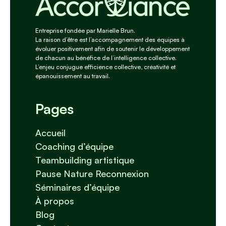
Entreprise fondée par Marielle Brun.
La raison d’être est l’accompagnement des équipes à
évoluer positivement afin de soutenir le développement
de chacun au bénéfice de l’intelligence collective.
L’enjeu conjugue efficience collective, créativité et
épanouissement au travail.
Pages
Accueil
Coaching d’équipe
Teambuilding artistique
Pause Nature Reconnexion
Séminaires d’équipe
À propos
Blog