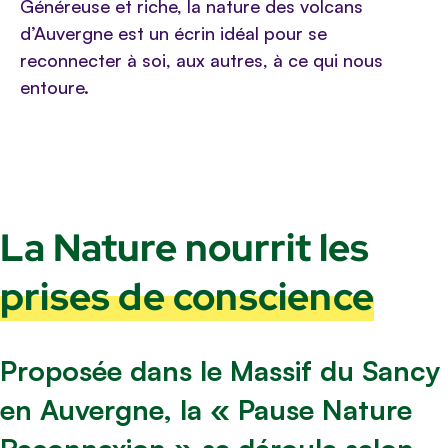
Généreuse et riche, la nature des volcans
d’Auvergne est un écrin idéal pour se
reconnecter à soi, aux autres, à ce qui nous
entoure.
La Nature nourrit les
prises de conscience
Proposée dans le Massif du Sancy
en Auvergne, la « Pause Nature