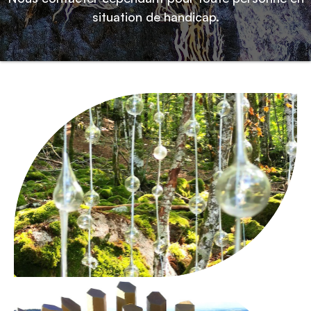
situation de handicap.