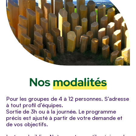
Nos
modalités
Pour les groupes de 4 à 12 personnes. S’adresse
à tout profil d’équipes.
Sortie de 3h ou à la journée. Le programme
précis est ajusté à partir de votre demande et
de vos objectifs.