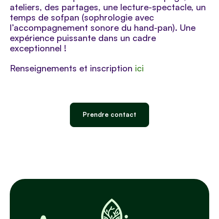
ateliers, des partages, une lecture-spectacle, un
temps de sofpan (sophrologie avec
l’accompagnement sonore du hand-pan). Une
expérience puissante dans un cadre
exceptionnel !
Renseignements et inscription
ici
Prendre contact