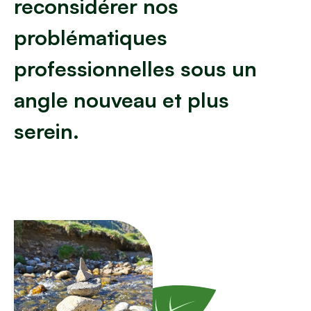
reconsidérer nos
problématiques
professionnelles sous un
angle nouveau et plus
serein.