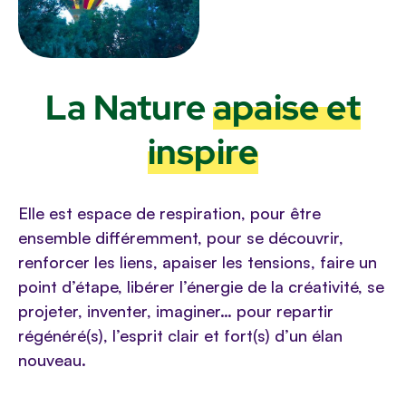
La Nature
apaise et
inspire
Elle est espace de respiration, pour être
ensemble différemment, pour se découvrir,
renforcer les liens, apaiser les tensions, faire un
point d’étape, libérer l’énergie de la créativité, se
projeter, inventer, imaginer… pour repartir
régénéré(s), l’esprit clair et fort(s) d’un élan
nouveau.