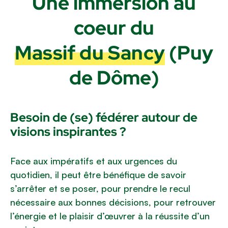
Une immersion au
coeur du
Massif du Sancy
(Puy
de Dôme)
Besoin de (se) fédérer autour de
visions inspirantes ?
Face aux impératifs et aux urgences du
quotidien, il peut être bénéfique de savoir
s’arrêter et se poser, pour prendre le recul
nécessaire aux bonnes décisions, pour retrouver
l’énergie et le plaisir d’œuvrer à la réussite d’un