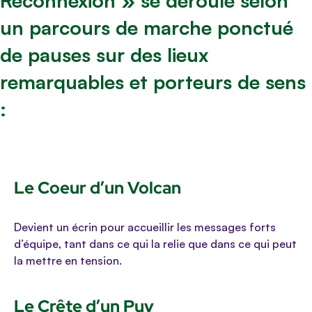
Reconnexion » se déroule selon
un parcours de marche ponctué
de pauses sur des lieux
remarquables et porteurs de sens
:
Le Coeur d’un Volcan
Devient un écrin pour accueillir les messages forts
d’équipe, tant dans ce qui la relie que dans ce qui peut
la mettre en tension.
Le Crête d’un Puy