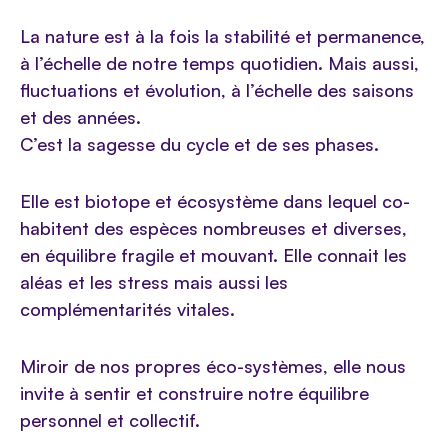
La nature est à la fois la stabilité et permanence,
à l’échelle de notre temps quotidien. Mais aussi,
fluctuations et évolution, à l’échelle des saisons
et des années.
C’est la sagesse du cycle et de ses phases.
Elle est biotope et écosystème dans lequel co-
habitent des espèces nombreuses et diverses,
en équilibre fragile et mouvant. Elle connait les
aléas et les stress mais aussi les
complémentarités vitales.
Miroir de nos propres éco-systèmes, elle nous
invite à sentir et construire notre équilibre
personnel et collectif.