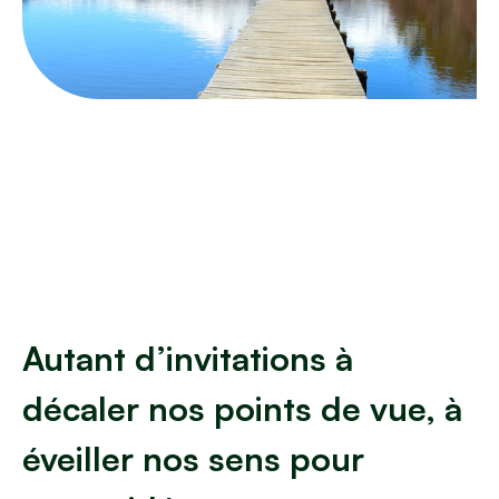
Autant d’invitations à
décaler nos points de vue, à
éveiller nos sens pour