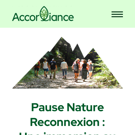
Pause Nature
Reconnexion :