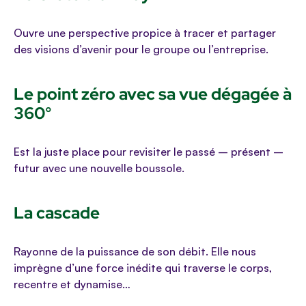
Ouvre une perspective propice à tracer et partager
des visions d’avenir pour le groupe ou l’entreprise.
Le point zéro avec sa vue dégagée à
360°
Est la juste place pour revisiter le passé – présent –
futur avec une nouvelle boussole.
La cascade
Rayonne de la puissance de son débit. Elle nous
imprègne d’une force inédite qui traverse le corps,
recentre et dynamise…