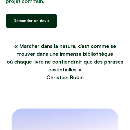
projet commun.
Demander un devis
« Marcher dans la nature, c’est comme se
trouver dans une immense bibliothèque
où chaque livre ne contiendrait que des phrases
essentielles »
Christian Bobin