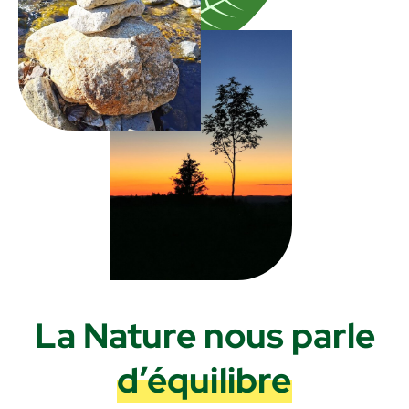
La Nature nous parle
d’équilibre